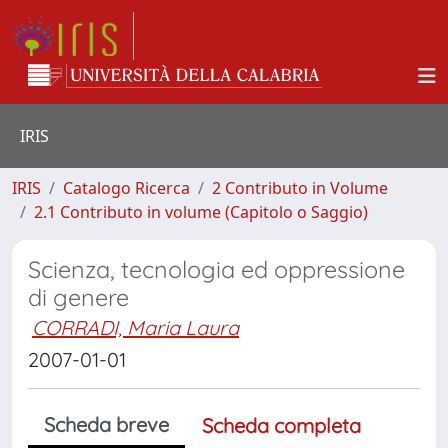
IRIS
IRIS
Catalogo Ricerca
2 Contributo in Volume
2.1 Contributo in volume (Capitolo o Saggio)
Scienza, tecnologia ed oppressione
di genere
CORRADI, Maria Laura
2007-01-01
Scheda breve
Scheda completa