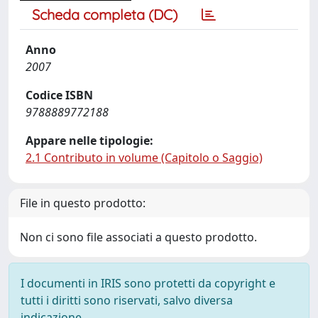
Scheda completa (DC)
Anno
2007
Codice ISBN
9788889772188
Appare nelle tipologie:
2.1 Contributo in volume (Capitolo o Saggio)
File in questo prodotto:
Non ci sono file associati a questo prodotto.
I documenti in IRIS sono protetti da copyright e
tutti i diritti sono riservati, salvo diversa
indicazione.