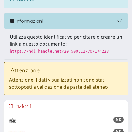
Informazioni
Utilizza questo identificativo per citare o creare un
link a questo documento:
https://hdl.handle.net/20.500.11770/174228
Attenzione
Attenzione! I dati visualizzati non sono stati
sottoposti a validazione da parte dell'ateneo
Citazioni
ND
ND