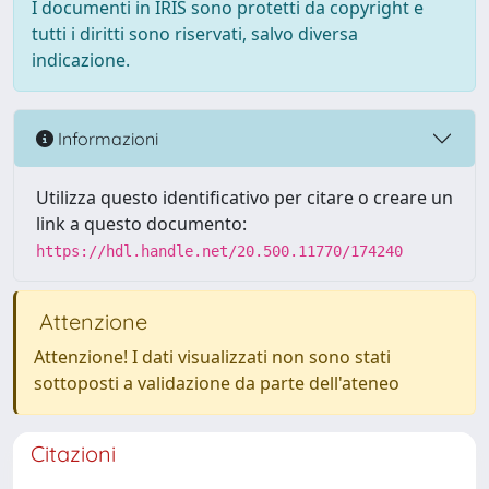
I documenti in IRIS sono protetti da copyright e
tutti i diritti sono riservati, salvo diversa
indicazione.
Informazioni
Utilizza questo identificativo per citare o creare un
link a questo documento:
https://hdl.handle.net/20.500.11770/174240
Attenzione
Attenzione! I dati visualizzati non sono stati
sottoposti a validazione da parte dell'ateneo
Citazioni