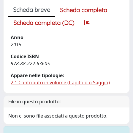
Scheda breve
Scheda completa
Scheda completa (DC)
Anno
2015
Codice ISBN
978-88-222-63605
Appare nelle tipologie:
2.1 Contributo in volume (Capitolo o Saggio)
File in questo prodotto:
Non ci sono file associati a questo prodotto.