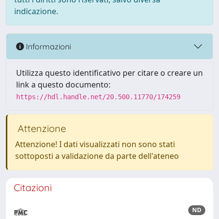
indicazione.
Informazioni
Utilizza questo identificativo per citare o creare un
link a questo documento:
https://hdl.handle.net/20.500.11770/174259
Attenzione
Attenzione! I dati visualizzati non sono stati
sottoposti a validazione da parte dell'ateneo
Citazioni
ND