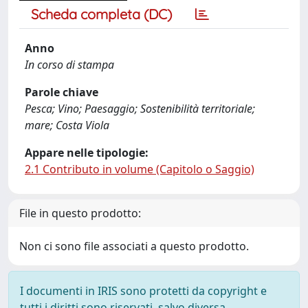
Scheda completa (DC)
Anno
In corso di stampa
Parole chiave
Pesca; Vino; Paesaggio; Sostenibilità territoriale;
mare; Costa Viola
Appare nelle tipologie:
2.1 Contributo in volume (Capitolo o Saggio)
File in questo prodotto:
Non ci sono file associati a questo prodotto.
I documenti in IRIS sono protetti da copyright e
tutti i diritti sono riservati, salvo diversa