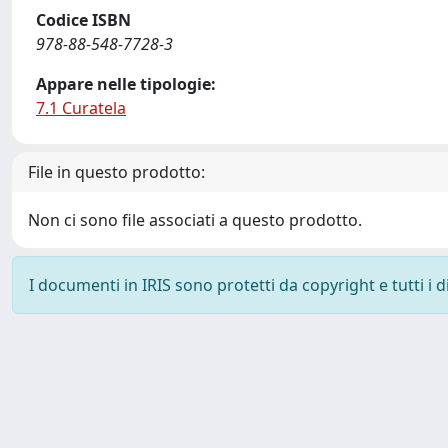
Codice ISBN
978-88-548-7728-3
Appare nelle tipologie:
7.1 Curatela
File in questo prodotto:
Non ci sono file associati a questo prodotto.
I documenti in IRIS sono protetti da copyright e tutti i di