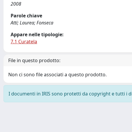
2008
Parole chiave
Atti; Laurea; Fonseca
Appare nelle tipologie:
7.1 Curatela
File in questo prodotto:
Non ci sono file associati a questo prodotto.
I documenti in IRIS sono protetti da copyright e tutti i di