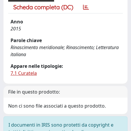
Scheda completa (DC)
Anno
2015
Parole chiave
Rinascimento meridionale; Rinascimento; Letteratura
italiana
Appare nelle tipologie:
7.1 Curatela
File in questo prodotto:
Non ci sono file associati a questo prodotto.
I documenti in IRIS sono protetti da copyright e