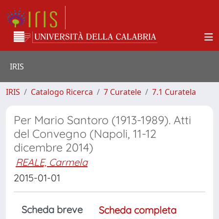
IRIS
IRIS
Catalogo Ricerca
7 Curatele
7.1 Curatela
Per Mario Santoro (1913-1989). Atti
del Convegno (Napoli, 11-12
dicembre 2014)
REALE, Carmela
2015-01-01
Scheda breve
Scheda completa