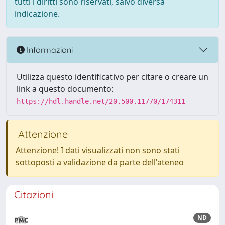
tutti i diritti sono riservati, salvo diversa
indicazione.
Informazioni
Utilizza questo identificativo per citare o creare un
link a questo documento:
https://hdl.handle.net/20.500.11770/174311
Attenzione
Attenzione! I dati visualizzati non sono stati
sottoposti a validazione da parte dell'ateneo
Citazioni
ND