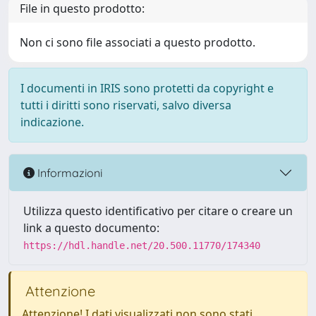
File in questo prodotto:
Non ci sono file associati a questo prodotto.
I documenti in IRIS sono protetti da copyright e
tutti i diritti sono riservati, salvo diversa
indicazione.
Informazioni
Utilizza questo identificativo per citare o creare un
link a questo documento:
https://hdl.handle.net/20.500.11770/174340
Attenzione
Attenzione! I dati visualizzati non sono stati