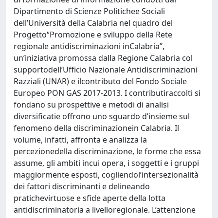
Dipartimento di Scienze Politichee Sociali
dell’Università della Calabria nel quadro del
Progetto“Promozione e sviluppo della Rete
regionale antidiscriminazioni inCalabria”,
un’iniziativa promossa dalla Regione Calabria col
supportodell’Ufficio Nazionale Antidiscriminazioni
Razziali (UNAR) e ilcontributo del Fondo Sociale
Europeo PON GAS 2017-2013. I contributiraccolti si
fondano su prospettive e metodi di analisi
diversificatie offrono uno sguardo d’insieme sul
fenomeno della discriminazionein Calabria. Il
volume, infatti, affronta e analizza la
percezionedella discriminazione, le forme che essa
assume, gli ambiti incui opera, i soggetti e i gruppi
maggiormente esposti, cogliendol’intersezionalità
dei fattori discriminanti e delineando
pratichevirtuose e sfide aperte della lotta
antidiscriminatoria a livelloregionale. L’attenzione