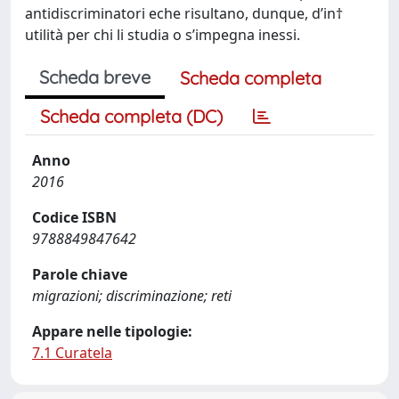
antidiscriminatori eche risultano, dunque, d’in†
utilità per chi li studia o s’impegna inessi.
Scheda breve
Scheda completa
Scheda completa (DC)
Anno
2016
Codice ISBN
9788849847642
Parole chiave
migrazioni; discriminazione; reti
Appare nelle tipologie:
7.1 Curatela