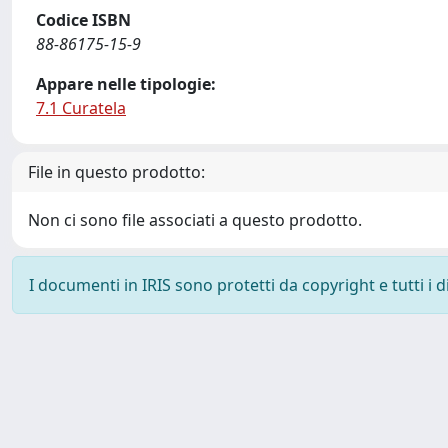
Codice ISBN
88-86175-15-9
Appare nelle tipologie:
7.1 Curatela
File in questo prodotto:
Non ci sono file associati a questo prodotto.
I documenti in IRIS sono protetti da copyright e tutti i di