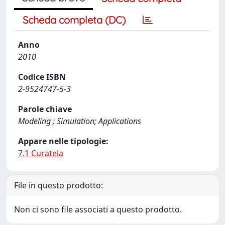
Scheda completa (DC)
Anno
2010
Codice ISBN
2-9524747-5-3
Parole chiave
Modeling ; Simulation; Applications
Appare nelle tipologie:
7.1 Curatela
File in questo prodotto:
Non ci sono file associati a questo prodotto.