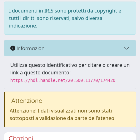
I documenti in IRIS sono protetti da copyright e
tutti i diritti sono riservati, salvo diversa
indicazione.
Informazioni
Utilizza questo identificativo per citare o creare un
link a questo documento:
https://hdl.handle.net/20.500.11770/174420
Attenzione
Attenzione! I dati visualizzati non sono stati
sottoposti a validazione da parte dell'ateneo
Citazioni