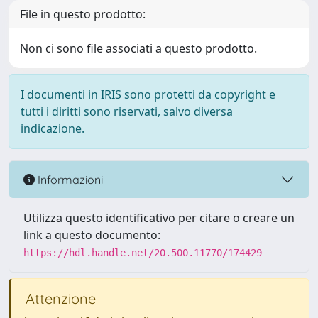
File in questo prodotto:
Non ci sono file associati a questo prodotto.
I documenti in IRIS sono protetti da copyright e
tutti i diritti sono riservati, salvo diversa
indicazione.
Informazioni
Utilizza questo identificativo per citare o creare un
link a questo documento:
https://hdl.handle.net/20.500.11770/174429
Attenzione