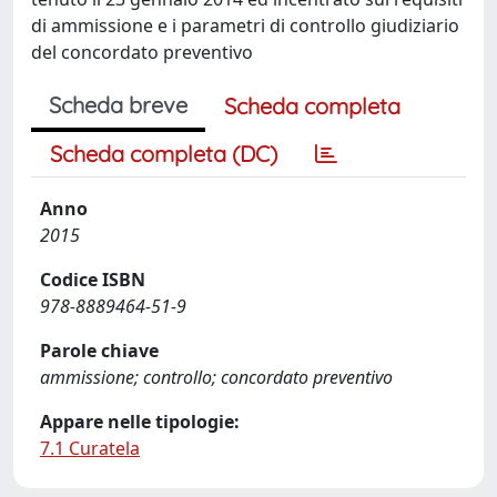
di ammissione e i parametri di controllo giudiziario
del concordato preventivo
Scheda breve
Scheda completa
Scheda completa (DC)
Anno
2015
Codice ISBN
978-8889464-51-9
Parole chiave
ammissione; controllo; concordato preventivo
Appare nelle tipologie:
7.1 Curatela