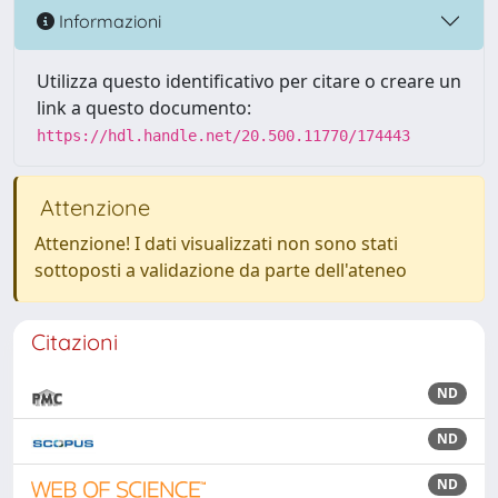
Informazioni
Utilizza questo identificativo per citare o creare un
link a questo documento:
https://hdl.handle.net/20.500.11770/174443
Attenzione
Attenzione! I dati visualizzati non sono stati
sottoposti a validazione da parte dell'ateneo
Citazioni
ND
ND
ND