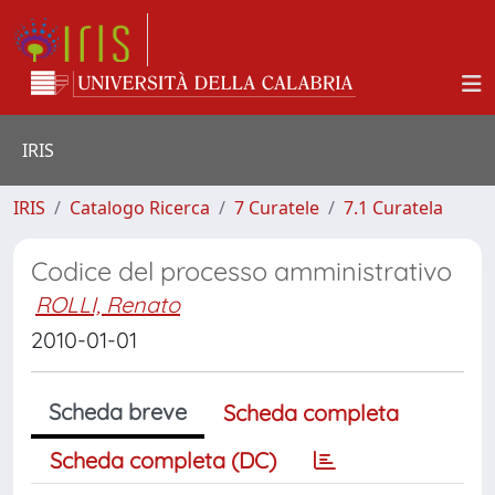
IRIS
IRIS
Catalogo Ricerca
7 Curatele
7.1 Curatela
Codice del processo amministrativo
ROLLI, Renato
2010-01-01
Scheda breve
Scheda completa
Scheda completa (DC)