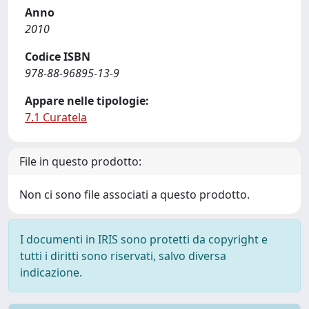
Anno
2010
Codice ISBN
978-88-96895-13-9
Appare nelle tipologie:
7.1 Curatela
File in questo prodotto:
Non ci sono file associati a questo prodotto.
I documenti in IRIS sono protetti da copyright e
tutti i diritti sono riservati, salvo diversa
indicazione.