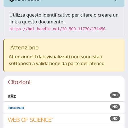
Utilizza questo identificativo per citare o creare un
link a questo documento:
https://hdl.handle.net/20.500.11770/174456
Attenzione
Attenzione! I dati visualizzati non sono stati
sottoposti a validazione da parte dell'ateneo
Citazioni
ND
ND
ND