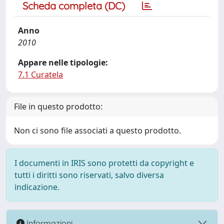
Scheda completa (DC)
Anno
2010
Appare nelle tipologie:
7.1 Curatela
File in questo prodotto:
Non ci sono file associati a questo prodotto.
I documenti in IRIS sono protetti da copyright e
tutti i diritti sono riservati, salvo diversa
indicazione.
Informazioni