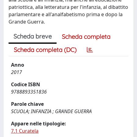
patriottica, alla letteratura per l'infanzia, al dibattito
parlamentare e all'analfabetismo prima e dopo la
Grande Guerra.
Scheda breve
Scheda completa
Scheda completa (DC)
Anno
2017
Codice ISBN
9788893351836
Parole chiave
SCUOLA; INFANZIA ; GRANDE GUERRA
Appare nelle tipologie:
7.1 Curatela