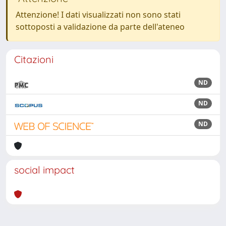
Attenzione! I dati visualizzati non sono stati
sottoposti a validazione da parte dell'ateneo
Citazioni
ND
ND
ND
social impact