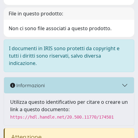
File in questo prodotto:
Non ci sono file associati a questo prodotto.
I documenti in IRIS sono protetti da copyright e
tutti i diritti sono riservati, salvo diversa
indicazione.
Informazioni
Utilizza questo identificativo per citare o creare un
link a questo documento:
https://hdl.handle.net/20.500.11770/174501
Attenzione