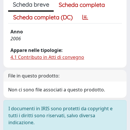
Scheda breve
Scheda completa
Scheda completa (DC)
Anno
2006
Appare nelle tipologie:
4.1 Contributo in Atti di convegno
File in questo prodotto:
Non ci sono file associati a questo prodotto.
I documenti in IRIS sono protetti da copyright e
tutti i diritti sono riservati, salvo diversa
indicazione.