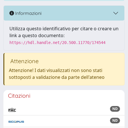
Informazioni
Utilizza questo identificativo per citare o creare un
link a questo documento:
https://hdl.handle.net/20.500.11770/174544
Attenzione
Attenzione! I dati visualizzati non sono stati
sottoposti a validazione da parte dell'ateneo
Citazioni
ND
ND