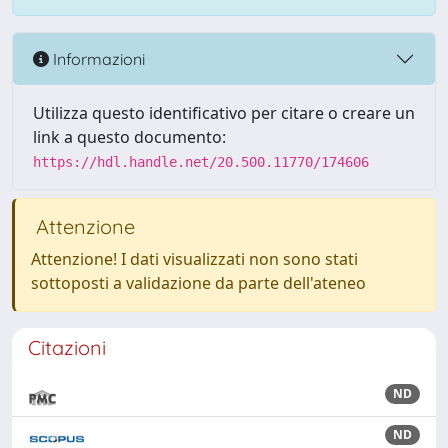
Informazioni
Utilizza questo identificativo per citare o creare un
link a questo documento:
https://hdl.handle.net/20.500.11770/174606
Attenzione
Attenzione! I dati visualizzati non sono stati
sottoposti a validazione da parte dell'ateneo
Citazioni
ND
ND