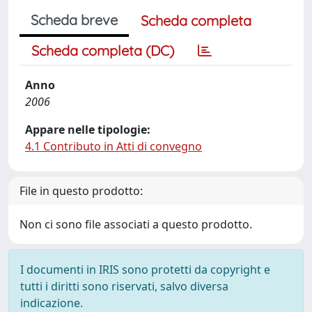
Scheda breve
Scheda completa
Scheda completa (DC)
Anno
2006
Appare nelle tipologie:
4.1 Contributo in Atti di convegno
File in questo prodotto:
Non ci sono file associati a questo prodotto.
I documenti in IRIS sono protetti da copyright e
tutti i diritti sono riservati, salvo diversa
indicazione.