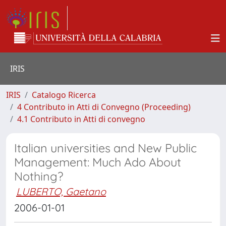
IRIS
IRIS
Catalogo Ricerca
4 Contributo in Atti di Convegno (Proceeding)
4.1 Contributo in Atti di convegno
Italian universities and New Public
Management: Much Ado About
Nothing?
LUBERTO, Gaetano
2006-01-01