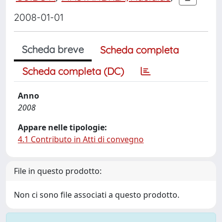
2008-01-01
Scheda breve
Scheda completa
Scheda completa (DC)
Anno
2008
Appare nelle tipologie:
4.1 Contributo in Atti di convegno
File in questo prodotto:
Non ci sono file associati a questo prodotto.