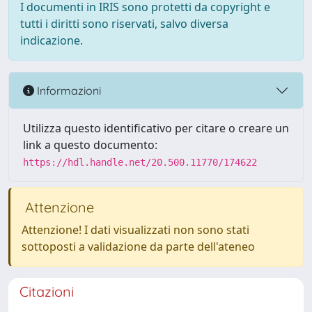
I documenti in IRIS sono protetti da copyright e
tutti i diritti sono riservati, salvo diversa
indicazione.
Informazioni
Utilizza questo identificativo per citare o creare un
link a questo documento:
https://hdl.handle.net/20.500.11770/174622
Attenzione
Attenzione! I dati visualizzati non sono stati
sottoposti a validazione da parte dell'ateneo
Citazioni