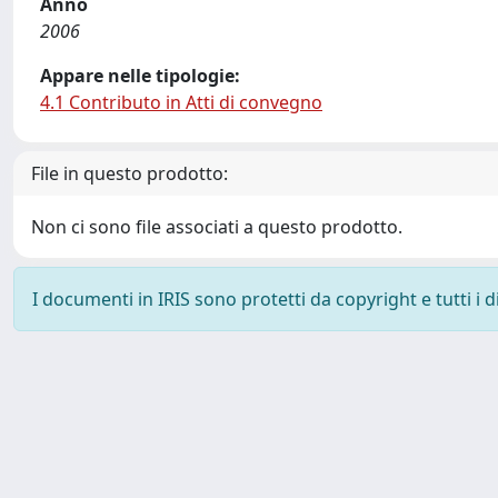
Anno
2006
Appare nelle tipologie:
4.1 Contributo in Atti di convegno
File in questo prodotto:
Non ci sono file associati a questo prodotto.
I documenti in IRIS sono protetti da copyright e tutti i di