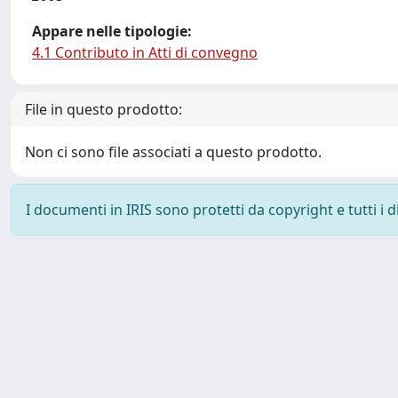
Appare nelle tipologie:
4.1 Contributo in Atti di convegno
File in questo prodotto:
Non ci sono file associati a questo prodotto.
I documenti in IRIS sono protetti da copyright e tutti i di