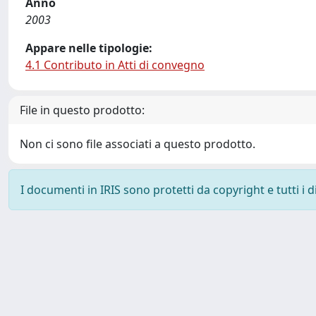
Anno
2003
Appare nelle tipologie:
4.1 Contributo in Atti di convegno
File in questo prodotto:
Non ci sono file associati a questo prodotto.
I documenti in IRIS sono protetti da copyright e tutti i di