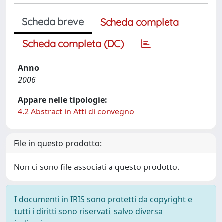
Scheda breve
Scheda completa
Scheda completa (DC)
Anno
2006
Appare nelle tipologie:
4.2 Abstract in Atti di convegno
File in questo prodotto:
Non ci sono file associati a questo prodotto.
I documenti in IRIS sono protetti da copyright e
tutti i diritti sono riservati, salvo diversa