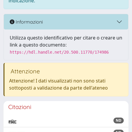
indicazione.
Informazioni
Utilizza questo identificativo per citare o creare un
link a questo documento:
https://hdl.handle.net/20.500.11770/174986
Attenzione
Attenzione! I dati visualizzati non sono stati
sottoposti a validazione da parte dell'ateneo
Citazioni
ND