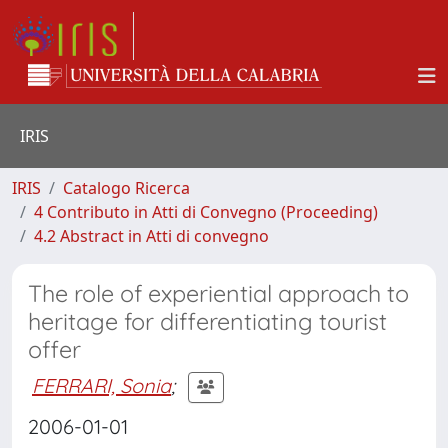
IRIS
IRIS
Catalogo Ricerca
4 Contributo in Atti di Convegno (Proceeding)
4.2 Abstract in Atti di convegno
The role of experiential approach to
heritage for differentiating tourist
offer
FERRARI, Sonia
;
2006-01-01