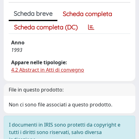
Scheda breve
Scheda completa
Scheda completa (DC)
Anno
1993
Appare nelle tipologie:
4.2 Abstract in Atti di convegno
File in questo prodotto:
Non ci sono file associati a questo prodotto.
I documenti in IRIS sono protetti da copyright e
tutti i diritti sono riservati, salvo diversa