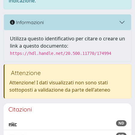
indicazione.
Informazioni
Utilizza questo identificativo per citare o creare un
link a questo documento:
https://hdl.handle.net/20.500.11770/174994
Attenzione
Attenzione! I dati visualizzati non sono stati
sottoposti a validazione da parte dell'ateneo
Citazioni
ND