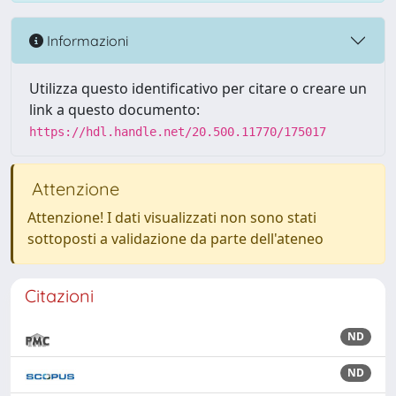
Informazioni
Utilizza questo identificativo per citare o creare un
link a questo documento:
https://hdl.handle.net/20.500.11770/175017
Attenzione
Attenzione! I dati visualizzati non sono stati
sottoposti a validazione da parte dell'ateneo
Citazioni
ND
ND