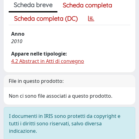
Scheda breve
Scheda completa
Scheda completa (DC)
Anno
2010
Appare nelle tipologie:
4.2 Abstract in Atti di convegno
File in questo prodotto:
Non ci sono file associati a questo prodotto.
I documenti in IRIS sono protetti da copyright e
tutti i diritti sono riservati, salvo diversa
indicazione.