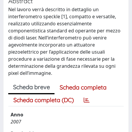
Abstract
Nel lavoro verrà descritto in dettaglio un
interferometro speckle [1], compatto e versatile,
realizzato utilizzando essenzialmente
componentistica standard ed operante per mezzo
di diodi laser. Nell’interferometro può venire
agevolmente incorporato un attuatore
piezoelettrico per l’applicazione delle usuali
procedure a variazione di fase necessarie per la
determinazione della grandezza rilevata su ogni
pixel dell’immagine.
Scheda breve
Scheda completa
Scheda completa (DC)
Anno
2007