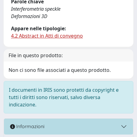
Parole chiave
Interferometria speckle
Deformazioni 3D
Appare nelle tipologie:
4.2 Abstract in Atti di convegno
File in questo prodotto:
Non ci sono file associati a questo prodotto.
I documenti in IRIS sono protetti da copyright e
tutti i diritti sono riservati, salvo diversa
indicazione.
Informazioni