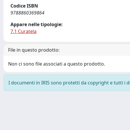
Codice ISBN
9788860369864
Appare nelle tipologie:
7.1 Curatela
File in questo prodotto:
Non ci sono file associati a questo prodotto.
I documenti in IRIS sono protetti da copyright e tutti i di