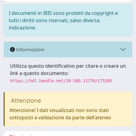
I documenti in IRIS sono protetti da copyright e
tutti i diritti sono riservati, salvo diversa
indicazione.
Informazioni
Utilizza questo identificativo per citare o creare un
link a questo documento:
https://hdl.handle.net/20.500.11770/175285
Attenzione
Attenzione! I dati visualizzati non sono stati
sottoposti a validazione da parte dell'ateneo