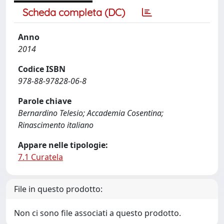
Scheda completa (DC)
Anno
2014
Codice ISBN
978-88-97828-06-8
Parole chiave
Bernardino Telesio; Accademia Cosentina;
Rinascimento italiano
Appare nelle tipologie:
7.1 Curatela
File in questo prodotto:
Non ci sono file associati a questo prodotto.