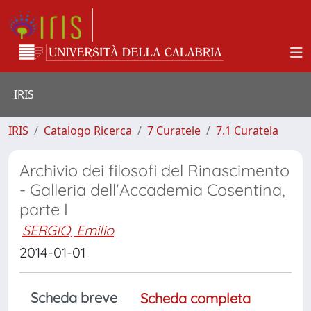
IRIS
IRIS
Catalogo Ricerca
7 Curatele
7.1 Curatela
Archivio dei filosofi del Rinascimento
- Galleria dell'Accademia Cosentina,
parte I
SERGIO, Emilio
2014-01-01
Scheda breve
Scheda completa