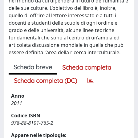
nel mondo da cui dipenderà il futuro dell’umanità e
delle sue culture. L’obiettivo del libro è, inoltre,
quello di offrire al lettore interessato e a tutti i
docenti e studenti delle scuole di ogni ordine e
grado e delle università, alcune linee teoriche
fondamentali che sono al centro di un’ampia ed
articolata discussione mondiale in quella che può
essere definita l’area della ricerca interculturale.
Scheda breve
Scheda completa
Scheda completa (DC)
Anno
2011
Codice ISBN
978-88-8101-765-2
Appare nelle tipologie: