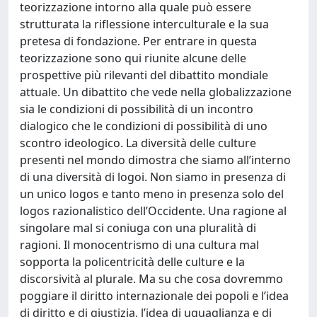
teorizzazione intorno alla quale può essere
strutturata la riflessione interculturale e la sua
pretesa di fondazione. Per entrare in questa
teorizzazione sono qui riunite alcune delle
prospettive più rilevanti del dibattito mondiale
attuale. Un dibattito che vede nella globalizzazione
sia le condizioni di possibilità di un incontro
dialogico che le condizioni di possibilità di uno
scontro ideologico. La diversità delle culture
presenti nel mondo dimostra che siamo all’interno
di una diversità di logoi. Non siamo in presenza di
un unico logos e tanto meno in presenza solo del
logos razionalistico dell’Occidente. Una ragione al
singolare mal si coniuga con una pluralità di
ragioni. Il monocentrismo di una cultura mal
sopporta la policentricità delle culture e la
discorsività al plurale. Ma su che cosa dovremmo
poggiare il diritto internazionale dei popoli e l’idea
di diritto e di giustizia, l’idea di uguaglianza e di