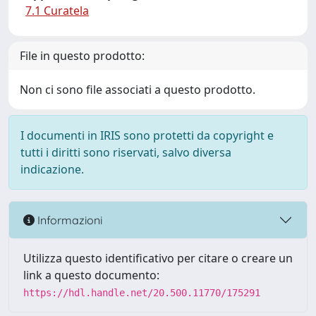
7.1 Curatela
File in questo prodotto:
Non ci sono file associati a questo prodotto.
I documenti in IRIS sono protetti da copyright e
tutti i diritti sono riservati, salvo diversa
indicazione.
Informazioni
Utilizza questo identificativo per citare o creare un
link a questo documento:
https://hdl.handle.net/20.500.11770/175291