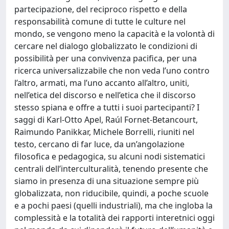
partecipazione, del reciproco rispetto e della
responsabilità comune di tutte le culture nel
mondo, se vengono meno la capacità e la volontà di
cercare nel dialogo globalizzato le condizioni di
possibilità per una convivenza pacifica, per una
ricerca universalizzabile che non veda l’uno contro
l’altro, armati, ma l’uno accanto all’altro, uniti,
nell’etica del discorso e nell’etica che il discorso
stesso spiana e offre a tutti i suoi partecipanti? I
saggi di Karl-Otto Apel, Raúl Fornet-Betancourt,
Raimundo Panikkar, Michele Borrelli, riuniti nel
testo, cercano di far luce, da un’angolazione
filosofica e pedagogica, su alcuni nodi sistematici
centrali dell’interculturalità, tenendo presente che
siamo in presenza di una situazione sempre più
globalizzata, non riducibile, quindi, a poche scuole
e a pochi paesi (quelli industriali), ma che ingloba la
complessità e la totalità dei rapporti interetnici oggi