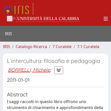
IRIS
IRIS
Catalogo Ricerca
7 Curatele
7.1 Curatela
L’intercultura: filosofia e pedagogia
BORRELLI, Michele
;
2011-01-01
Abstract
I saggi raccolti in questo libro offrono uno
strumento di chiarimento e approfondimento della