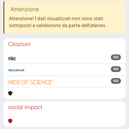
Attenzione
Attenzione! I dati visualizzati non sono stati
sottoposti a validazione da parte dell'ateneo
Citazioni
ND
ND
ND
social impact