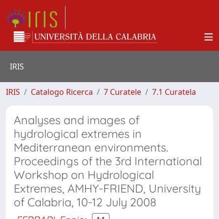
IRIS
IRIS
Catalogo Ricerca
7 Curatele
7.1 Curatela
Analyses and images of
hydrological extremes in
Mediterranean environments.
Proceedings of the 3rd International
Workshop on Hydrological
Extremes, AMHY-FRIEND, University
of Calabria, 10-12 July 2008