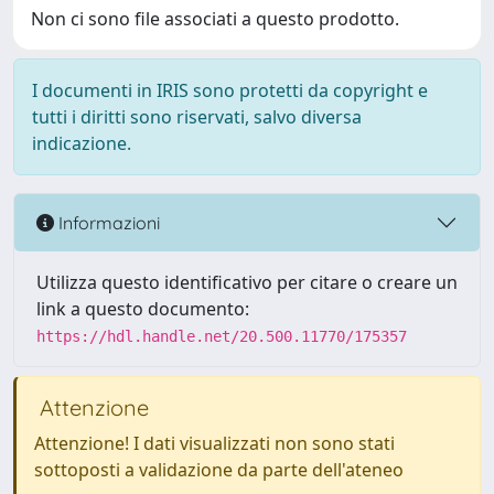
Non ci sono file associati a questo prodotto.
I documenti in IRIS sono protetti da copyright e
tutti i diritti sono riservati, salvo diversa
indicazione.
Informazioni
Utilizza questo identificativo per citare o creare un
link a questo documento:
https://hdl.handle.net/20.500.11770/175357
Attenzione
Attenzione! I dati visualizzati non sono stati
sottoposti a validazione da parte dell'ateneo