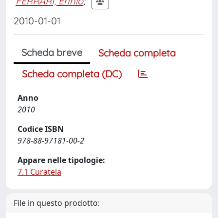
FERRARI, Ennio
;
2010-01-01
Scheda breve
Scheda completa
Scheda completa (DC)
Anno
2010
Codice ISBN
978-88-97181-00-2
Appare nelle tipologie:
7.1 Curatela
File in questo prodotto: