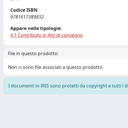
Codice ISBN
9781617389832
Appare nelle tipologie:
4.1 Contributo in Atti di convegno
File in questo prodotto:
Non ci sono file associati a questo prodotto.
I documenti in IRIS sono protetti da copyright e tutti i di