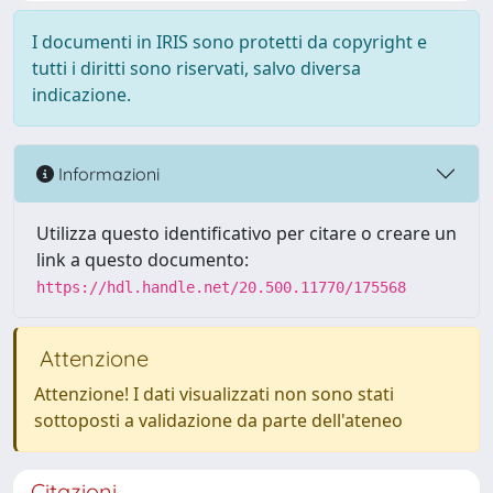
I documenti in IRIS sono protetti da copyright e
tutti i diritti sono riservati, salvo diversa
indicazione.
Informazioni
Utilizza questo identificativo per citare o creare un
link a questo documento:
https://hdl.handle.net/20.500.11770/175568
Attenzione
Attenzione! I dati visualizzati non sono stati
sottoposti a validazione da parte dell'ateneo
Citazioni