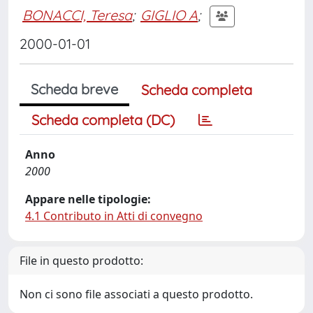
BONACCI, Teresa
;
GIGLIO A
;
2000-01-01
Scheda breve
Scheda completa
Scheda completa (DC)
Anno
2000
Appare nelle tipologie:
4.1 Contributo in Atti di convegno
File in questo prodotto:
Non ci sono file associati a questo prodotto.