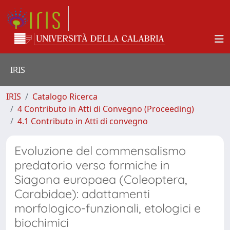
IRIS
IRIS
Catalogo Ricerca
4 Contributo in Atti di Convegno (Proceeding)
4.1 Contributo in Atti di convegno
Evoluzione del commensalismo
predatorio verso formiche in
Siagona europaea (Coleoptera,
Carabidae): adattamenti
morfologico-funzionali, etologici e
biochimici