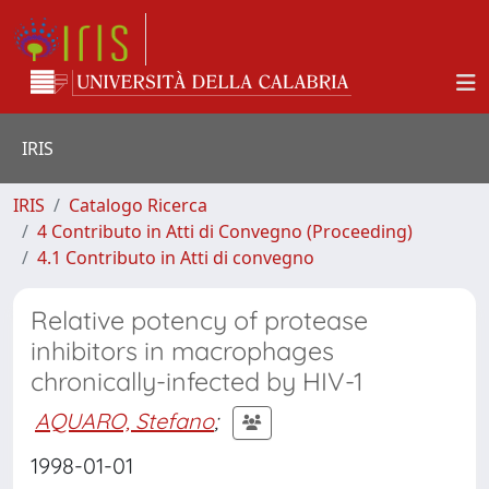
IRIS
IRIS
Catalogo Ricerca
4 Contributo in Atti di Convegno (Proceeding)
4.1 Contributo in Atti di convegno
Relative potency of protease
inhibitors in macrophages
chronically-infected by HIV-1
AQUARO, Stefano
;
1998-01-01