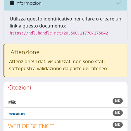
Informazioni
Utilizza questo identificativo per citare o creare un
link a questo documento:
https://hdl.handle.net/20.500.11770/175842
Attenzione
Attenzione! I dati visualizzati non sono stati
sottoposti a validazione da parte dell'ateneo
Citazioni
ND
ND
ND