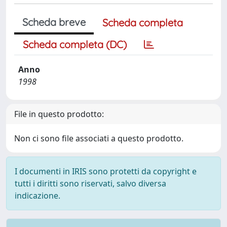
Scheda breve
Scheda completa
Scheda completa (DC)
Anno
1998
File in questo prodotto:
Non ci sono file associati a questo prodotto.
I documenti in IRIS sono protetti da copyright e
tutti i diritti sono riservati, salvo diversa
indicazione.