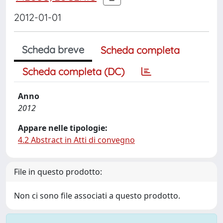
2012-01-01
Scheda breve
Scheda completa
Scheda completa (DC)
Anno
2012
Appare nelle tipologie:
4.2 Abstract in Atti di convegno
File in questo prodotto:
Non ci sono file associati a questo prodotto.