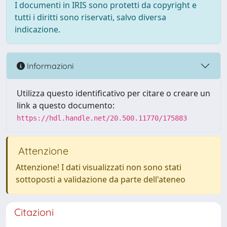
I documenti in IRIS sono protetti da copyright e
tutti i diritti sono riservati, salvo diversa
indicazione.
Informazioni
Utilizza questo identificativo per citare o creare un
link a questo documento:
https://hdl.handle.net/20.500.11770/175883
Attenzione
Attenzione! I dati visualizzati non sono stati
sottoposti a validazione da parte dell'ateneo
Citazioni