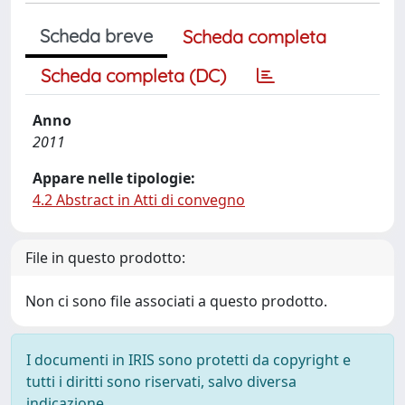
Scheda breve
Scheda completa
Scheda completa (DC)
Anno
2011
Appare nelle tipologie:
4.2 Abstract in Atti di convegno
File in questo prodotto:
Non ci sono file associati a questo prodotto.
I documenti in IRIS sono protetti da copyright e
tutti i diritti sono riservati, salvo diversa
indicazione.