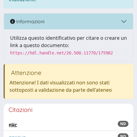
Informazioni
Utilizza questo identificativo per citare o creare un
link a questo documento:
https://hdl.handle.net/20.500.11770/175982
Attenzione
Attenzione! I dati visualizzati non sono stati
sottoposti a validazione da parte dell'ateneo
Citazioni
ND
ND