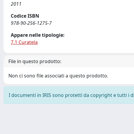
2011
Codice ISBN
978-90-256-1275-7
Appare nelle tipologie:
7.1 Curatela
File in questo prodotto:
Non ci sono file associati a questo prodotto.
I documenti in IRIS sono protetti da copyright e tutti i di