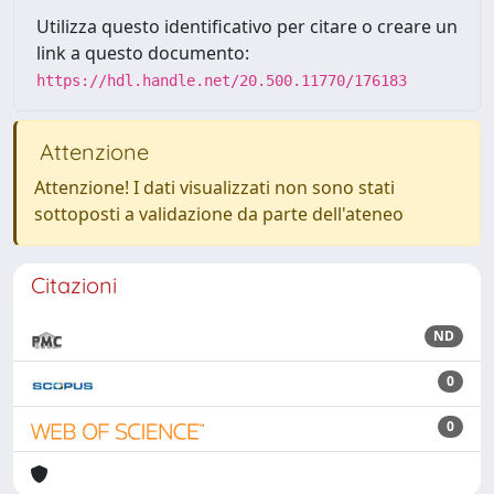
Utilizza questo identificativo per citare o creare un
link a questo documento:
https://hdl.handle.net/20.500.11770/176183
Attenzione
Attenzione! I dati visualizzati non sono stati
sottoposti a validazione da parte dell'ateneo
Citazioni
ND
0
0