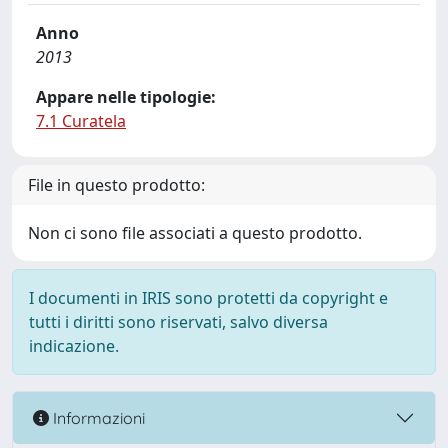
Anno
2013
Appare nelle tipologie:
7.1 Curatela
File in questo prodotto:
Non ci sono file associati a questo prodotto.
I documenti in IRIS sono protetti da copyright e
tutti i diritti sono riservati, salvo diversa
indicazione.
Informazioni