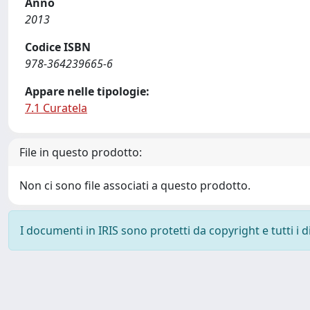
Anno
2013
Codice ISBN
978-364239665-6
Appare nelle tipologie:
7.1 Curatela
File in questo prodotto:
Non ci sono file associati a questo prodotto.
I documenti in IRIS sono protetti da copyright e tutti i di