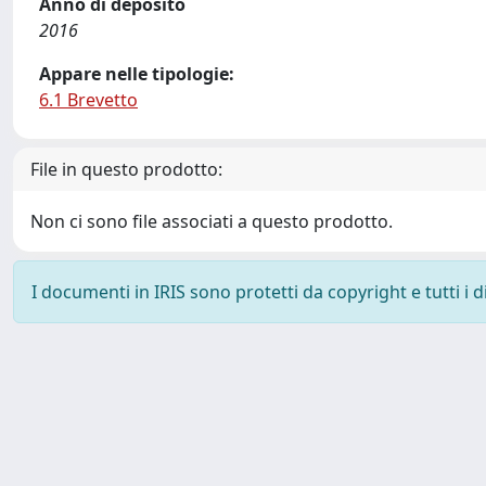
Anno di deposito
2016
Appare nelle tipologie:
6.1 Brevetto
File in questo prodotto:
Non ci sono file associati a questo prodotto.
I documenti in IRIS sono protetti da copyright e tutti i di