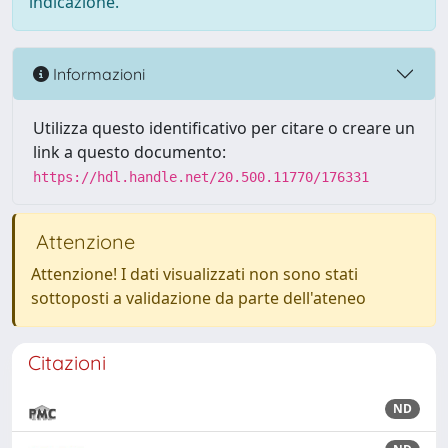
indicazione.
Informazioni
Utilizza questo identificativo per citare o creare un
link a questo documento:
https://hdl.handle.net/20.500.11770/176331
Attenzione
Attenzione! I dati visualizzati non sono stati
sottoposti a validazione da parte dell'ateneo
Citazioni
ND