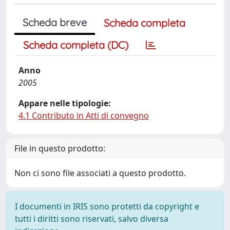
Scheda breve
Scheda completa
Scheda completa (DC)
Anno
2005
Appare nelle tipologie:
4.1 Contributo in Atti di convegno
File in questo prodotto:
Non ci sono file associati a questo prodotto.
I documenti in IRIS sono protetti da copyright e
tutti i diritti sono riservati, salvo diversa