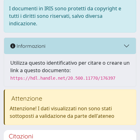
I documenti in IRIS sono protetti da copyright e
tutti i diritti sono riservati, salvo diversa
indicazione.
Informazioni
Utilizza questo identificativo per citare o creare un
link a questo documento:
https://hdl.handle.net/20.500.11770/176397
Attenzione
Attenzione! I dati visualizzati non sono stati
sottoposti a validazione da parte dell'ateneo
Citazioni