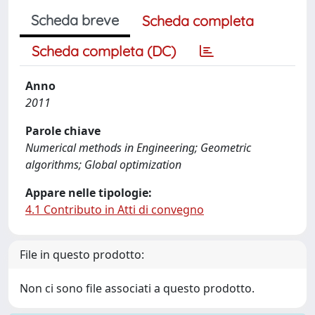
Scheda breve
Scheda completa
Scheda completa (DC)
Anno
2011
Parole chiave
Numerical methods in Engineering; Geometric
algorithms; Global optimization
Appare nelle tipologie:
4.1 Contributo in Atti di convegno
File in questo prodotto:
Non ci sono file associati a questo prodotto.