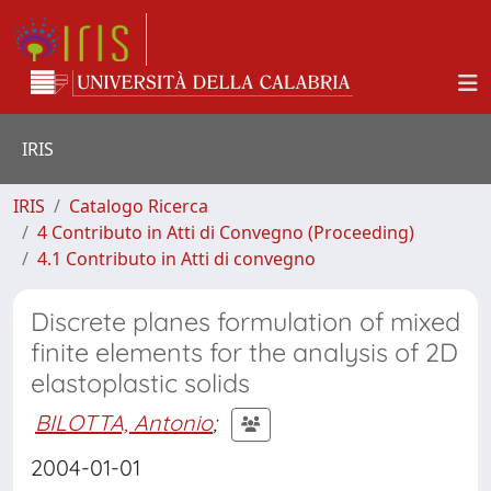
IRIS
IRIS
Catalogo Ricerca
4 Contributo in Atti di Convegno (Proceeding)
4.1 Contributo in Atti di convegno
Discrete planes formulation of mixed
finite elements for the analysis of 2D
elastoplastic solids
BILOTTA, Antonio
;
2004-01-01