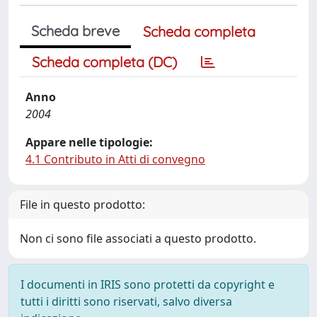
Scheda breve
Scheda completa
Scheda completa (DC)
Anno
2004
Appare nelle tipologie:
4.1 Contributo in Atti di convegno
File in questo prodotto:
Non ci sono file associati a questo prodotto.
I documenti in IRIS sono protetti da copyright e
tutti i diritti sono riservati, salvo diversa