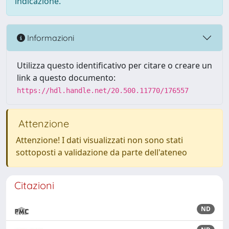
indicazione.
Informazioni
Utilizza questo identificativo per citare o creare un
link a questo documento:
https://hdl.handle.net/20.500.11770/176557
Attenzione
Attenzione! I dati visualizzati non sono stati
sottoposti a validazione da parte dell'ateneo
Citazioni
ND