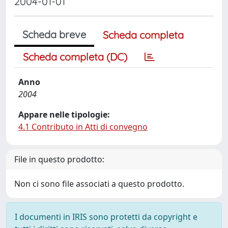
2004-01-01
Scheda breve
Scheda completa
Scheda completa (DC)
Anno
2004
Appare nelle tipologie:
4.1 Contributo in Atti di convegno
File in questo prodotto:
Non ci sono file associati a questo prodotto.
I documenti in IRIS sono protetti da copyright e