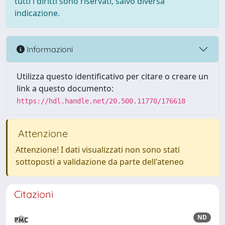
tutti i diritti sono riservati, salvo diversa
indicazione.
Informazioni
Utilizza questo identificativo per citare o creare un
link a questo documento:
https://hdl.handle.net/20.500.11770/176618
Attenzione
Attenzione! I dati visualizzati non sono stati
sottoposti a validazione da parte dell'ateneo
Citazioni
ND