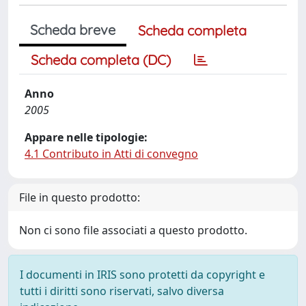
Scheda breve
Scheda completa
Scheda completa (DC)
Anno
2005
Appare nelle tipologie:
4.1 Contributo in Atti di convegno
File in questo prodotto:
Non ci sono file associati a questo prodotto.
I documenti in IRIS sono protetti da copyright e
tutti i diritti sono riservati, salvo diversa