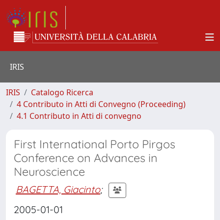
IRIS
IRIS
Catalogo Ricerca
4 Contributo in Atti di Convegno (Proceeding)
4.1 Contributo in Atti di convegno
First International Porto Pirgos
Conference on Advances in
Neuroscience
BAGETTA, Giacinto
;
2005-01-01