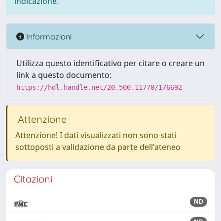
indicazione.
Informazioni
Utilizza questo identificativo per citare o creare un
link a questo documento:
https://hdl.handle.net/20.500.11770/176692
Attenzione
Attenzione! I dati visualizzati non sono stati
sottoposti a validazione da parte dell'ateneo
Citazioni
ND