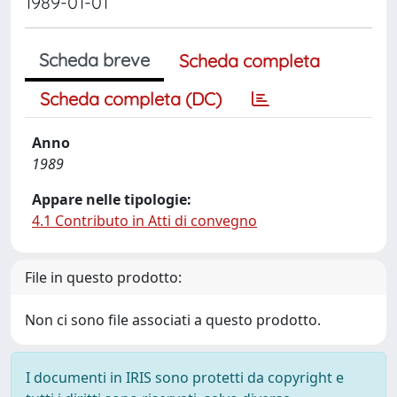
1989-01-01
Scheda breve
Scheda completa
Scheda completa (DC)
Anno
1989
Appare nelle tipologie:
4.1 Contributo in Atti di convegno
File in questo prodotto:
Non ci sono file associati a questo prodotto.
I documenti in IRIS sono protetti da copyright e