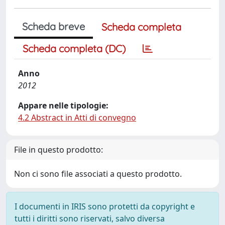
Scheda breve
Scheda completa
Scheda completa (DC)
Anno
2012
Appare nelle tipologie:
4.2 Abstract in Atti di convegno
File in questo prodotto:
Non ci sono file associati a questo prodotto.
I documenti in IRIS sono protetti da copyright e
tutti i diritti sono riservati, salvo diversa