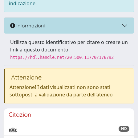
indicazione.
Informazioni
Utilizza questo identificativo per citare o creare un
link a questo documento:
https://hdl.handle.net/20.500.11770/176792
Attenzione
Attenzione! I dati visualizzati non sono stati
sottoposti a validazione da parte dell'ateneo
Citazioni
ND