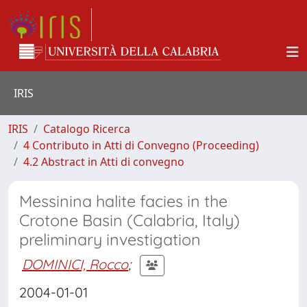
IRIS
IRIS
Catalogo Ricerca
4 Contributo in Atti di Convegno (Proceeding)
4.2 Abstract in Atti di convegno
Messinina halite facies in the
Crotone Basin (Calabria, Italy)
preliminary investigation
DOMINICI, Rocco
;
2004-01-01