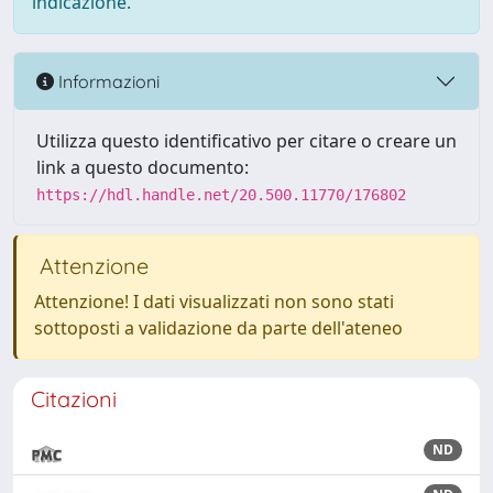
indicazione.
Informazioni
Utilizza questo identificativo per citare o creare un
link a questo documento:
https://hdl.handle.net/20.500.11770/176802
Attenzione
Attenzione! I dati visualizzati non sono stati
sottoposti a validazione da parte dell'ateneo
Citazioni
ND