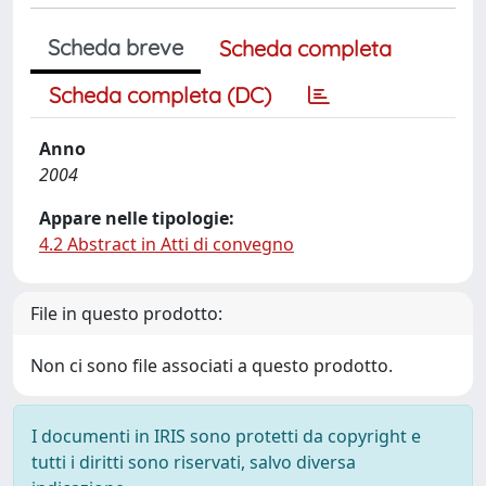
Scheda breve
Scheda completa
Scheda completa (DC)
Anno
2004
Appare nelle tipologie:
4.2 Abstract in Atti di convegno
File in questo prodotto:
Non ci sono file associati a questo prodotto.
I documenti in IRIS sono protetti da copyright e
tutti i diritti sono riservati, salvo diversa