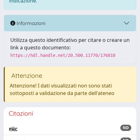
indicazione.
Informazioni
Utilizza questo identificativo per citare o creare un
link a questo documento:
https://hdl.handle.net/20.500.11770/176810
Attenzione
Attenzione! I dati visualizzati non sono stati
sottoposti a validazione da parte dell'ateneo
Citazioni
ND