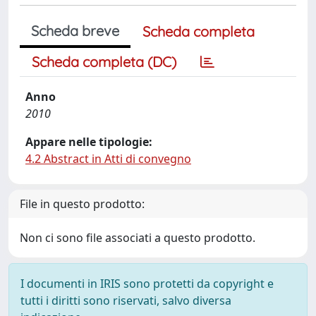
Scheda breve
Scheda completa
Scheda completa (DC)
Anno
2010
Appare nelle tipologie:
4.2 Abstract in Atti di convegno
File in questo prodotto:
Non ci sono file associati a questo prodotto.
I documenti in IRIS sono protetti da copyright e
tutti i diritti sono riservati, salvo diversa