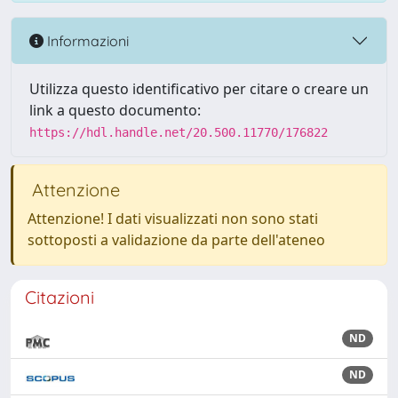
Informazioni
Utilizza questo identificativo per citare o creare un
link a questo documento:
https://hdl.handle.net/20.500.11770/176822
Attenzione
Attenzione! I dati visualizzati non sono stati
sottoposti a validazione da parte dell'ateneo
Citazioni
ND
ND