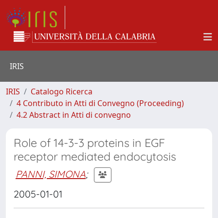
IRIS
IRIS
Catalogo Ricerca
4 Contributo in Atti di Convegno (Proceeding)
4.2 Abstract in Atti di convegno
Role of 14-3-3 proteins in EGF
receptor mediated endocytosis
PANNI, SIMONA
;
2005-01-01