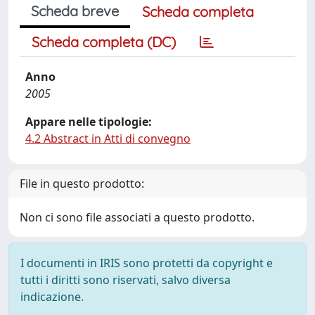
Scheda breve
Scheda completa
Scheda completa (DC)
Anno
2005
Appare nelle tipologie:
4.2 Abstract in Atti di convegno
File in questo prodotto:
Non ci sono file associati a questo prodotto.
I documenti in IRIS sono protetti da copyright e
tutti i diritti sono riservati, salvo diversa
indicazione.