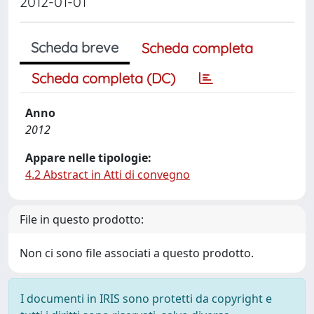
2012-01-01
Scheda breve
Scheda completa
Scheda completa (DC)
Anno
2012
Appare nelle tipologie:
4.2 Abstract in Atti di convegno
File in questo prodotto:
Non ci sono file associati a questo prodotto.
I documenti in IRIS sono protetti da copyright e