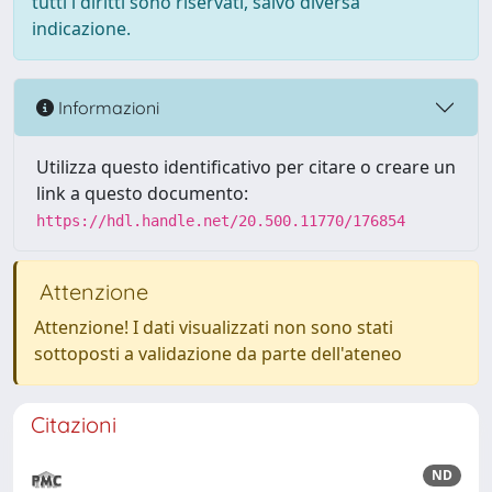
tutti i diritti sono riservati, salvo diversa
indicazione.
Informazioni
Utilizza questo identificativo per citare o creare un
link a questo documento:
https://hdl.handle.net/20.500.11770/176854
Attenzione
Attenzione! I dati visualizzati non sono stati
sottoposti a validazione da parte dell'ateneo
Citazioni
ND