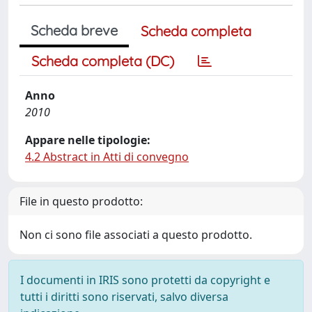
Scheda breve
Scheda completa
Scheda completa (DC)
Anno
2010
Appare nelle tipologie:
4.2 Abstract in Atti di convegno
File in questo prodotto:
Non ci sono file associati a questo prodotto.
I documenti in IRIS sono protetti da copyright e
tutti i diritti sono riservati, salvo diversa