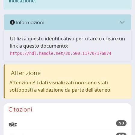
indicazione.
Informazioni
Utilizza questo identificativo per citare o creare un
link a questo documento:
https://hdl.handle.net/20.500.11770/176874
Attenzione
Attenzione! I dati visualizzati non sono stati
sottoposti a validazione da parte dell'ateneo
Citazioni
ND