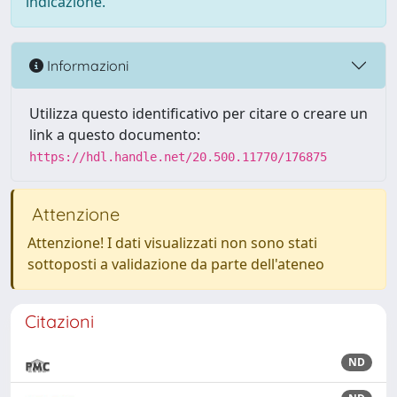
indicazione.
Informazioni
Utilizza questo identificativo per citare o creare un
link a questo documento:
https://hdl.handle.net/20.500.11770/176875
Attenzione
Attenzione! I dati visualizzati non sono stati
sottoposti a validazione da parte dell'ateneo
Citazioni
ND