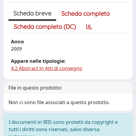
Scheda breve
Scheda completa
Scheda completa (DC)
Anno
2009
Appare nelle tipologie:
4.2 Abstract in Atti di convegno
File in questo prodotto:
Non ci sono file associati a questo prodotto.
I documenti in IRIS sono protetti da copyright e
tutti i diritti sono riservati, salvo diversa