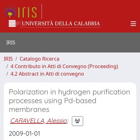
IRIS
IRIS
Catalogo Ricerca
4 Contributo in Atti di Convegno (Proceeding)
4.2 Abstract in Atti di convegno
Polarization in hydrogen purification
processes using Pd-based
membranes
CARAVELLA, Alessio
;
2009-01-01