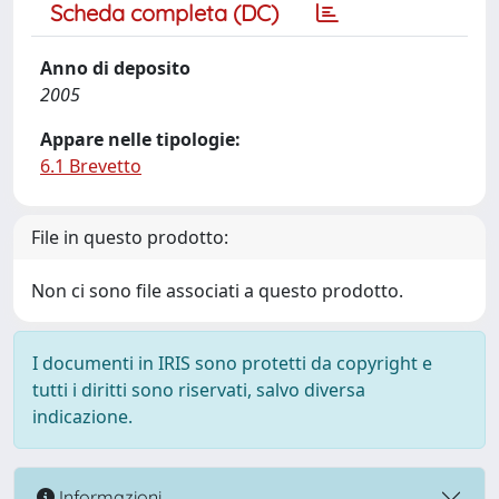
Scheda completa (DC)
Anno di deposito
2005
Appare nelle tipologie:
6.1 Brevetto
File in questo prodotto:
Non ci sono file associati a questo prodotto.
I documenti in IRIS sono protetti da copyright e
tutti i diritti sono riservati, salvo diversa
indicazione.
Informazioni