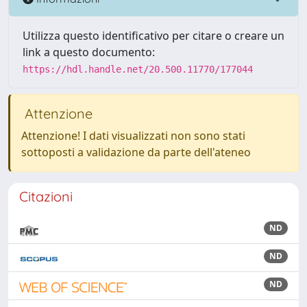
Utilizza questo identificativo per citare o creare un
link a questo documento:
https://hdl.handle.net/20.500.11770/177044
Attenzione
Attenzione! I dati visualizzati non sono stati
sottoposti a validazione da parte dell'ateneo
Citazioni
ND
ND
ND